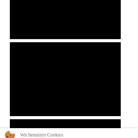
Wir benutzen Cookies